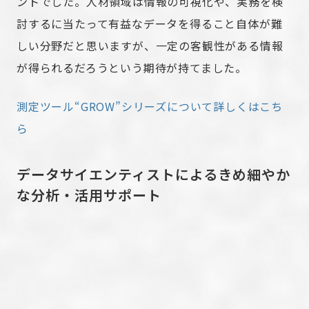
ントでした。人材領域は情報の可視化や、実務を検
討するに当たって有益なデータを得ること自体が難
しい分野だと思いますが、一定の客観性がある情報
が得られるだろうという期待が持てました。
測定ツール“GROW”シリーズについて詳しくはこち
ら
データサイエンティストによるきめ細やか
な分析・活用サポート