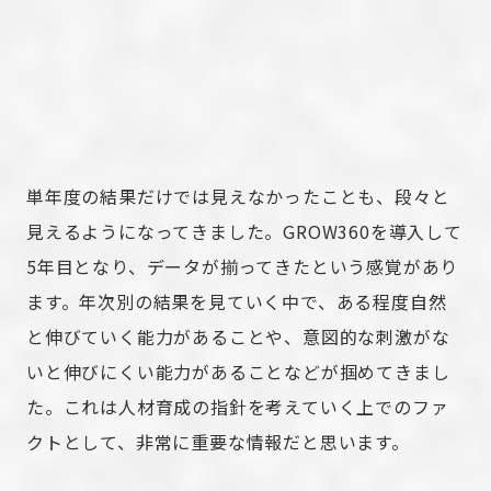
単年度の結果だけでは見えなかったことも、段々と
見えるようになってきました。GROW360を導入して
5年目となり、データが揃ってきたという感覚があり
ます。年次別の結果を見ていく中で、ある程度自然
と伸びていく能力があることや、意図的な刺激がな
いと伸びにくい能力があることなどが掴めてきまし
た。これは人材育成の指針を考えていく上でのファ
クトとして、非常に重要な情報だと思います。