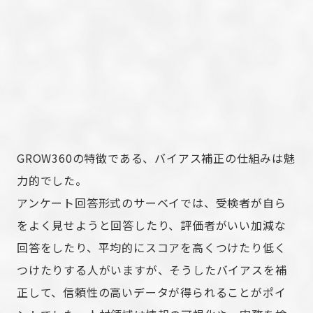
GROW360の特徴である、バイアス補正の仕組みは魅
力的でした。
アンケート回答形式のサーベイでは、受検者が自ら
をよく見せようと回答したり、評価者がいい加減な
回答をしたり、平均的にスコアを高くつけたり低く
つけたりする人がいますが、そうしたバイアスを補
正して、信頼性の高いデータが得られることがポイ