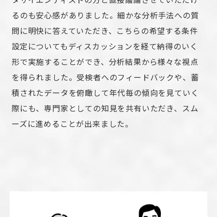
るのも安心感がありました。細かな分析手法への質
問に明快に答えていただき、こちらの希望する条件
設定についてもディスカッションを経て納得のいく
形で実施することができ、分析結果から様々な視点
を得られました。受検者へのフィードバックや、蓄
積されたデータを俯瞰して年代毎の傾向を見ていく
際にも、専門家としての知見を共有いただき、スム
ーズに進めることが出来ました。