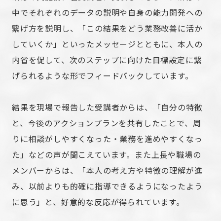
中でそれぞれのデータの説明や自身の能力開発への
繋げ方を説明し、「この結果をどう業務改善に活か
していくか」といったメッセージとともに、本人の
内省を促して、次のステップに向けた目標設定に繋
げられるような形でフィードバックしています。
結果を現場で報告した受講者からは、「自分の特徴
と、今後のアクションプランを共有したことで、周
りに相談がしやすくなった・業務を進めやすくなっ
た」などの声が聞こえています。また上長や職場の
メンバーからは、「本人の考え方や特徴の理解が進
み、以前よりも的確に指導できるようになったよう
に思う」と、好意的な反応が得られています。