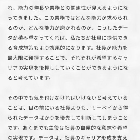
れ、能力の伸長や業務との関連性が見えるようにな
ってきました。この業務ではどんな能力が求められ
るのか、どんな能力が磨かれるのか、こうしたデー
タが積み重なってくれば、私たちが社員に提供でき
る育成施策もより効果的になります。社員が能力を
最大限に発揮することで、それぞれが希望するキャ
リアの実現を後押ししていくことができるようにな
ると考えています。
その中でも気を付けなければいけないと考えている
ことは、目の前にいる社員よりも、サーベイから得
られたデータばかりを優先して判断してしまうこと
です。あくまでも主役は社員の自発的な意志や希望
の実現です。データは、社員のキャリア形成を支え