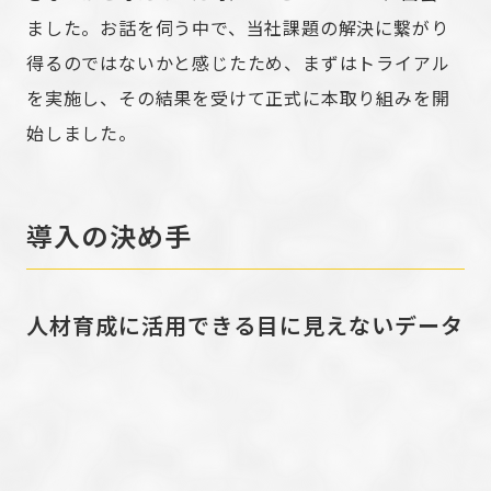
ました。お話を伺う中で、当社課題の解決に繋がり
得るのではないかと感じたため、まずはトライアル
を実施し、その結果を受けて正式に本取り組みを開
始しました。
導入の決め手
人材育成に活用できる目に見えないデータ