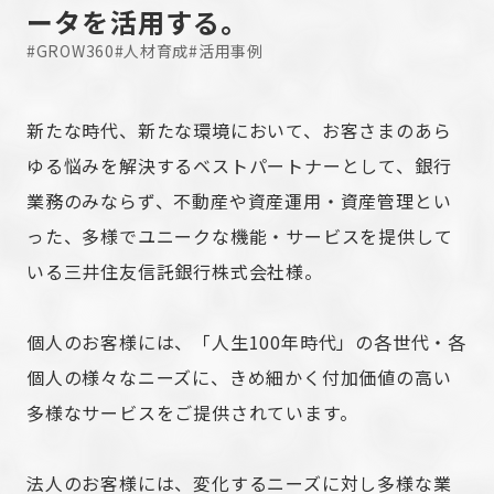
ータを活用する。
#GROW360
#人材育成
#活用事例
新たな時代、新たな環境において、お客さまのあら
ゆる悩みを解決するベストパートナーとして、銀行
業務のみならず、不動産や資産運用・資産管理とい
った、多様でユニークな機能・サービスを提供して
いる三井住友信託銀行株式会社様。
個人のお客様には、「人生100年時代」の各世代・各
個人の様々なニーズに、きめ細かく付加価値の高い
多様なサービスをご提供されています。
法人のお客様には、変化するニーズに対し多様な業