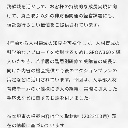
務領域を活かして、お客様の持続的な成長実現に向
けて、資金取引以外の非財務関連の経営課題にも、
信託銀行らしい価値をご提供されています。
4年前から人材領域の知見を可視化して、人材育成の
科学的なアプローチを検討するためにGROW360を導
入いただき、若手層の階層別研修で受講者の成長に
向けた内省の機会提供と今後のアクションプランの
策定などに活用されています。今回は、人事部人材
育成チームの小篠様に導入の経緯、実際に導入した
手応えなどに関するお話を伺いました。
※本記事の掲載内容は全て取材時（2022年3月）現
在の情報に基づいています