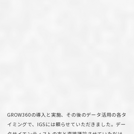
GROW360の導入と実施、その後のデータ活用の各タ
イミングで、IGSには頼らせていただきました。デー
タサイエンティストの方と直接議論させていただけ