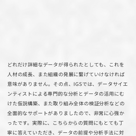
どれだけ詳細なデータが得られたとしても、これを
人材の成長、また組織の発展に繋げていけなければ
意味がありません。その点、IGSでは、データサイエ
ンティストによる専門的な分析とデータの活用にむ
けた仮説構築、また取り組み全体の検証分析などの
全面的なサポートがありましたので、非常に心強か
ったです。実際に、こちらからの質問にもとても丁
寧に答えていただき、データの前提や分析手法に対