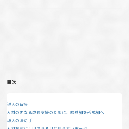
目次
導入の背景
人材の更なる成長支援のために、暗黙知を形式知へ
導入の決め手
人材育成に活用できる目に見えないデータ