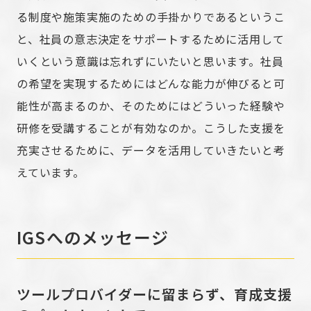
る制度や施策実施のための手掛かりであるというこ
と、社員の意志決定をサポートするために活用して
いくという意識は忘れずにいたいと思います。社員
の希望を実現するためにはどんな能力が伸びると可
能性が高まるのか、そのためにはどういった経験や
研修を受講することが有効なのか。こうした支援を
充実させるために、データを活用していきたいと考
えています。
IGSへのメッセージ
ツールプロバイダーに留まらず、育成支援