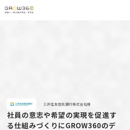
三井住友信託銀行株式会社様
社員の意志や希望の実現を促進す
る仕組みづくりにGROW360のデ