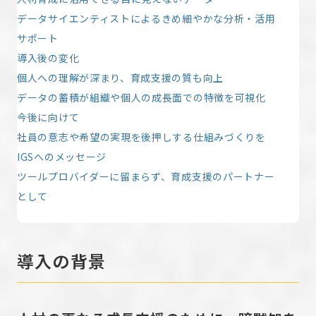
データサイエンティストによるきめ細やかな分析・活用
サポート
導入後の変化
個人への理解が深まり、育成支援の質も向上
データの蓄積が組織や個人の成長面での特徴を可視化
今後に向けて
社員の意志や希望の実現を後押しする仕組みづくりを
IGSへのメッセージ
ツールプロバイダーに留まらず、育成支援のパートナー
として
導入の背景