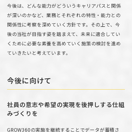
今後は、どんな能力がどういうキャリアパスと関係
が深いのかなど、業務とそれぞれの特性・能力との
関係性に考察を深めていく方針です。その上で、今
後の当社が目指す姿を踏まえて、未来に適合してい
くために必要な素養を高めていく施策の検討を進め
ていきたいと考えています。
今後に向けて
社員の意志や希望の実現を後押しする仕組
みづくりを
GROW360の実施を継続することでデータが蓄積さ