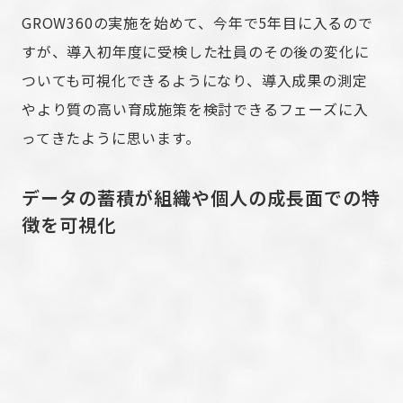
GROW360の実施を始めて、今年で5年目に入るので
すが、導入初年度に受検した社員のその後の変化に
ついても可視化できるようになり、導入成果の測定
やより質の高い育成施策を検討できるフェーズに入
ってきたように思います。
データの蓄積が組織や個人の成長面での特
徴を可視化