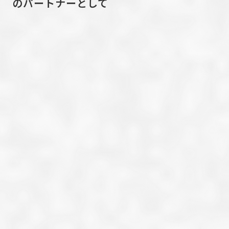
のパートナーとして