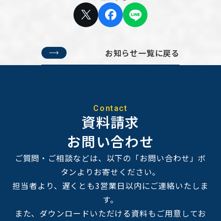
お知らせ一覧に戻る
Contact
資料請求
お問い合わせ
ご質問・ご相談などは、以下の「お問い合わせ」ボ
タンよりお寄せください。
担当者より、遅くとも3営業日以内にご連絡いたしま
す。
また、ダウンロードいただける資料もご用意してお