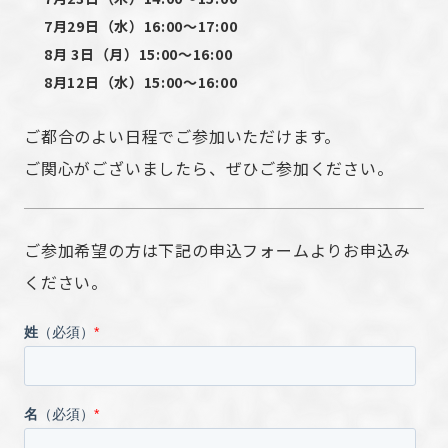
7月29日（水）16:00〜17:00
8月 3日（月）15:00〜16:00
8月12日（水）15:00〜16:00
ご都合のよい日程でご参加いただけます。
ご関心がございましたら、ぜひご参加ください。
ご参加希望の方は下記の申込フォームよりお申込み
ください。