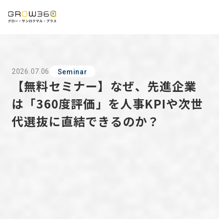
2026.07.06
Seminar
【無料セミナー】なぜ、先進企業
は「360度評価」を人事KPIや次世
代選抜に直結できるのか？