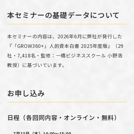
本セミナーの基礎データについて
本セミナーの内容は、2026年6月に弊社が発行した
『「GROW360+」人的資本白書 2025年度版』（29
社・7,418名・監修：一橋ビジネススクール 小野浩
教授）に基づいています。
お申し込み
日程（各回同内容・オンライン・無料）
7月23日（木）14:00〜15:00