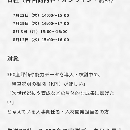
7月23日（木）14:00〜15:00
7月29日（水）16:00〜17:00
8月 3日（月）15:00〜16:00
8月12日（水）15:00〜16:00
対象
360度評価や能力データを導入・検討中で、
「経営説明の根拠（KPI）がほしい」
「次世代選抜や育成などの具体的な成果に繋げた
い」
と考えている人事責任者・人材開発担当者の方