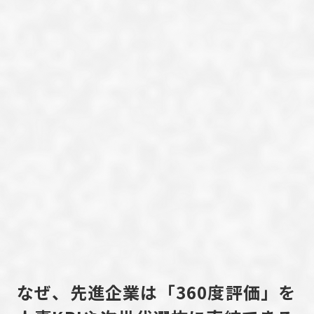
なぜ、先進企業は「360度評価」を