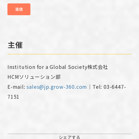
主催
Institution for a Global Society株式会社
HCMソリューション部
E-mail:
sales@jp.grow-360.com
｜Tel: 03-6447-
7151
シェアする